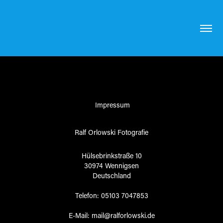
Impressum
Ralf Orlowski Fotografie
Hülsebrinkstraße 10
30974 Wennigsen
Deutschland
Telefon: 05103 7047853
E-Mail: mail@ralforlowski.de