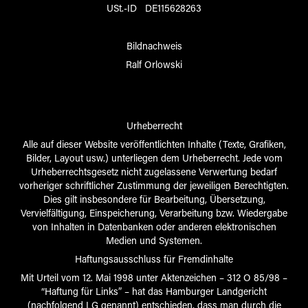
USt.-ID DE115628263
Bildnachweis
Ralf Orlowski
Urheberrecht
Alle auf dieser Website veröffentlichten Inhalte (Texte, Grafiken,
Bilder, Layout usw.) unterliegen dem Urheberrecht. Jede vom
Urheberrechtsgesetz nicht zugelassene Verwertung bedarf
vorheriger schriftlicher Zustimmung der jeweiligen Berechtigten.
Dies gilt insbesondere für Bearbeitung, Übersetzung,
Vervielfältigung, Einspeicherung, Verarbeitung bzw. Wiedergabe
von Inhalten in Datenbanken oder anderen elektronischen
Medien und Systemen.
Haftungsausschluss für Fremdinhalte
Mit Urteil vom 12. Mai 1998 unter Aktenzeichen – 312 O 85/98 –
“Haftung für Links” – hat das Hamburger Landgericht
(nachfolgend LG genannt) entschieden, dass man durch die